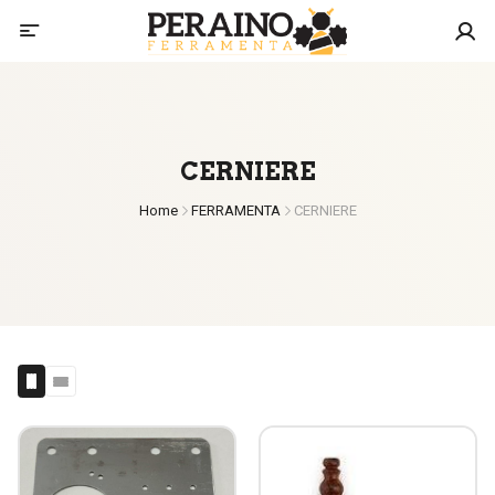
CERNIERE
Home
FERRAMENTA
CERNIERE