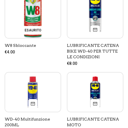
ESAURITO
W8 Sbloccante
LUBRIFICANTE CATENA
BIKE WD-40 PER TUTTE
€4.00
LE CONDIZIONI
€8.00
WD-40 Multifunzione
LUBRIFICANTE CATENA
200ML
MOTO