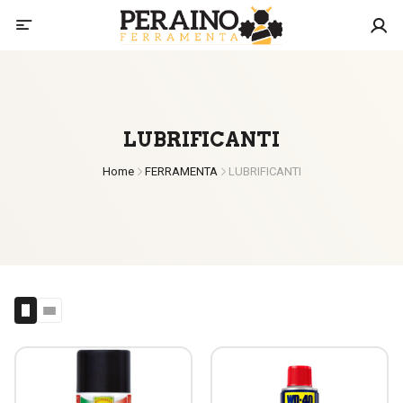
LUBRIFICANTI
Home
FERRAMENTA
LUBRIFICANTI