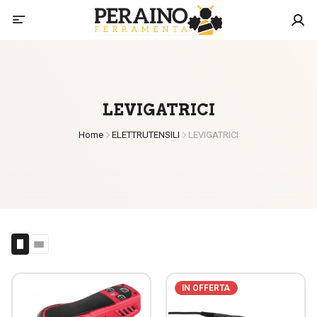
LEVIGATRICI
Home
ELETTRUTENSILI
LEVIGATRICI
IN OFFERTA