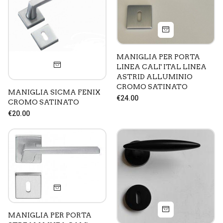
ACCETTA SELEZIONATI
MANIGLIA PER PORTA
LINEA CALI' ITAL LINEA
ASTRID ALLUMINIO
CROMO SATINATO
MANIGLIA SICMA FENIX
€24.00
CROMO SATINATO
€20.00
MANIGLIA PER PORTA