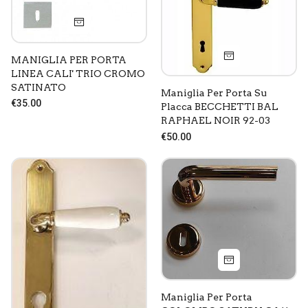
MANIGLIA PER PORTA
LINEA CALI' TRIO CROMO
SATINATO
Maniglia Per Porta Su
€35.00
Placca BECCHETTI BAL
RAPHAEL NOIR 92-03
€50.00
Maniglia Per Porta