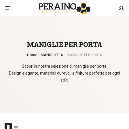
MANIGLIE PER PORTA
Home
MANIGLIERIA
MANIGLIE PER PORTA
Scopri la nostra selezione di maniglie per porte.
Design elegante, materiali durevoli e finiture perfette per ogni
stile.