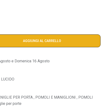
AGGIUNGI AL CARRELLO
Agosto e Domenica 16 Agosto
O LUCIDO
NIGLIE PER PORTA
,
POMOLI E MANIGLIONI
,
POMOLI
lie per porte