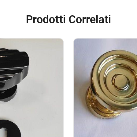
Prodotti Correlati