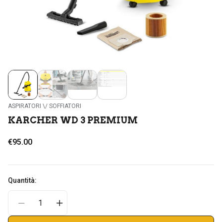
ASPIRATORI \/ SOFFIATORI
KARCHER WD 3 PREMIUM
€95.00
Quantità: