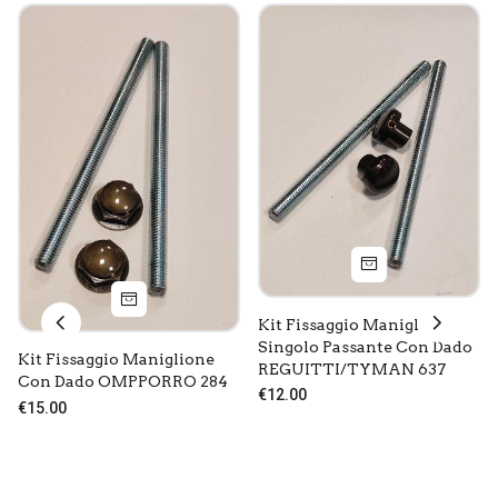
Kit Fissaggio Maniglione
Singolo Passante Con Dado
Kit Fissaggio Maniglione
REGUITTI/TYMAN 637
Con Dado OMPPORRO 284
€12.00
€15.00