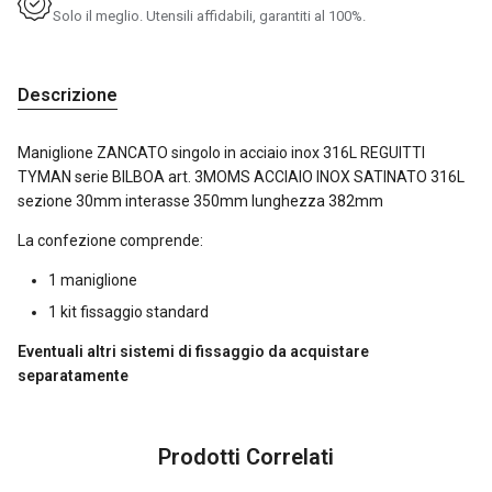
Solo il meglio. Utensili affidabili, garantiti al 100%.
Descrizione
Maniglione ZANCATO singolo in acciaio inox 316L REGUITTI
TYMAN serie BILBOA art. 3MOMS ACCIAIO INOX SATINATO 316L
sezione 30mm interasse 350mm lunghezza 382mm
La confezione comprende:
1 maniglione
1 kit fissaggio standard
Eventuali altri sistemi di fissaggio da acquistare
separatamente
Prodotti Correlati