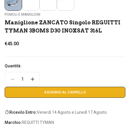
POMOLI E MANIGLIONI
Maniglione ZANCATO Singolo REGUITTI
TYMAN 3BOMS D30 INOXSAT 316L
€45.00
Quantità:
AGGIUNGI AL CARRELLO
Ricevilo Entro:
Venerdì 14 Agosto e Lunedì 17 Agosto
Marchio:
REGUITTI TYMAN