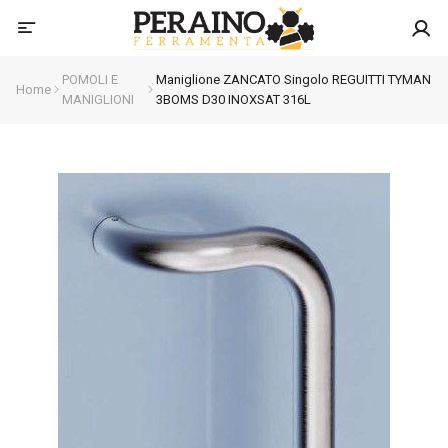
POMOLI E
Maniglione ZANCATO Singolo REGUITTI TYMAN
Home
MANIGLIONI
3BOMS D30 INOXSAT 316L