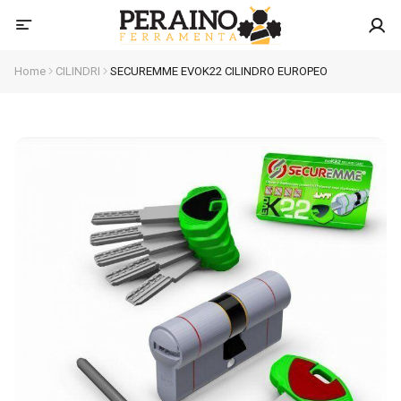
Home
CILINDRI
SECUREMME EVOK22 CILINDRO EUROPEO