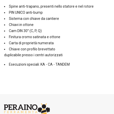
Spine anti-trapano, presenti nello statore e nel rotore
PIN UNICO anti-bump
Sistema con chiave da cantiere
Chiavi in ottone
Cam DIN 30° (C, P, Q)
Finitura cromo satinata e ottone
Carta di proprietà numerata
Chiave con profilo brevettato
duplicabile presso i centri autorizzati
Esecuzioni speciali: KA - CA - TANDEM